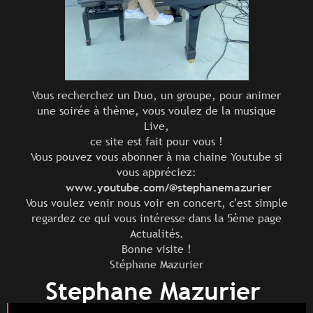
Vous recherchez un Duo, un groupe, pour animer
une soirée à thème, vous voulez de la musique
Live,
ce site est fait pour vous !
Vous pouvez vous abonner à ma chaine Youtube si
vous appréciez:
www.youtube.com/@stephanemazurier
Vous voulez venir nous voir en concert, c'est simple
regardez ce qui vous intéresse dans la 5ème page
Actualités.
Bonne visite !
Stéphane Mazurier
Stephane Mazurier