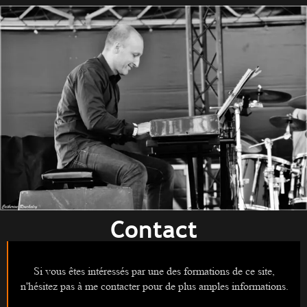
Contact
Si vous êtes intéressés par une des formations de ce site,
n'hésitez pas à me contacter pour de plus amples informations.