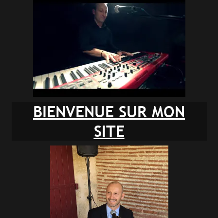
BIENVENUE SUR MON
SITE