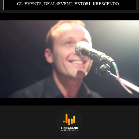
GL-EVENTS, DEAL4EVENT, HSTORI, KRESCENDO...