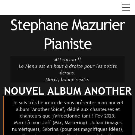
Stephane Mazurier
Pianiste
Attention !!
Le Menu est en haut à droite pour les petits
écrans.
Merci, bonne visite.
NOUVEL ALBUM ANOTHER
VOICE
Je suis très heureux de vous présenter mon nouvel
album "Another Voice", dédié aux chanteuses et
chanteurs que j'affectionne tant ! Fev 2025.
Merci à mon Jeff (Mix, Mastering), Johan (images
numériques), Sabrina (pour ses magnifiques idées),